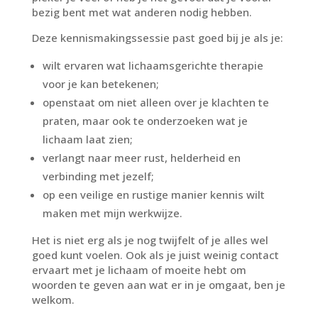
bezig bent met wat anderen nodig hebben.
Deze kennismakingssessie past goed bij je als je:
wilt ervaren wat lichaamsgerichte therapie
voor je kan betekenen;
openstaat om niet alleen over je klachten te
praten, maar ook te onderzoeken wat je
lichaam laat zien;
verlangt naar meer rust, helderheid en
verbinding met jezelf;
op een veilige en rustige manier kennis wilt
maken met mijn werkwijze.
Het is niet erg als je nog twijfelt of je alles wel
goed kunt voelen. Ook als je juist weinig contact
ervaart met je lichaam of moeite hebt om
woorden te geven aan wat er in je omgaat, ben je
welkom.