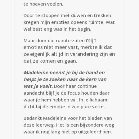
te hoeven voelen.
Door te stoppen met duwen en trekken
kregen mijn emoties opeens ruimte. Wat
wel best eng was in het begin.
mijn
Maar door die ruimte zaten
emoties niet meer vast
, merkte ik dat
ze eigenlijk altijd in verandering zijn en
dat ze komen en gaan.
Madeleine neemt je bij de hand en
helpt je te zoeken naar de kern van
wat je voelt.
Door haar continue
aandacht blijf je de focus houden daar
waar je hem hebben wil. In je lichaam,
dicht bij de emotie in zijn pure vorm.
Bedankt Madeleine voor het bieden van
deze leerweg. Het is een bijzondere weg
waar ik nog lang niet op uitgeleerd ben.