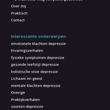
Over mij
Praktisch
Contact
Interessante onderwerpen
emotionele klachten depressie
Ervaringsverhalen
fysieke symptomen depressie
gezonde leefstijl depressie
holistische visie depressie
Lichaam en geest
mentale klachten depressie
Overige
Praktijkverhalen
soorten depressie