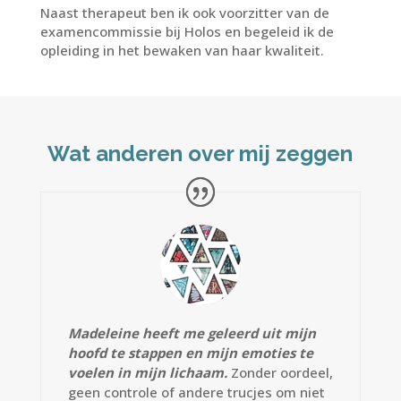
Naast therapeut ben ik ook voorzitter van de
examencommissie bij Holos en begeleid ik de
opleiding in het bewaken van haar kwaliteit.
Wat anderen over mij zeggen
Madeleine heeft me geleerd uit mijn
hoofd te stappen en mijn emoties te
voelen in mijn lichaam.
Zonder oordeel,
geen controle of andere trucjes om niet