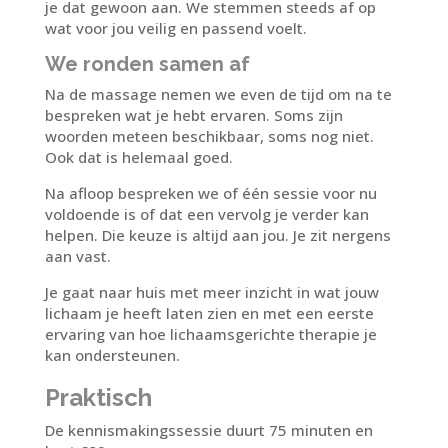
je dat gewoon aan. We stemmen steeds af op
wat voor jou veilig en passend voelt.
We ronden samen af
Na de massage nemen we even de tijd om na te
bespreken wat je hebt ervaren. Soms zijn
woorden meteen beschikbaar, soms nog niet.
Ook dat is helemaal goed.
Na afloop bespreken we of één sessie voor nu
voldoende is of dat een vervolg je verder kan
helpen. Die keuze is altijd aan jou. Je zit nergens
aan vast.
Je gaat naar huis met meer inzicht in wat jouw
lichaam je heeft laten zien en met een eerste
ervaring van hoe lichaamsgerichte therapie je
kan ondersteunen.
Praktisch
De kennismakingssessie duurt 75 minuten en