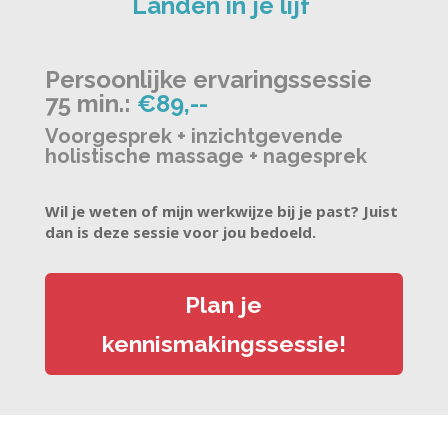
Landen in je lijf
Persoonlijke ervaringssessie
75 min.:
€89,--
Voorgesprek + inzichtgevende
holistische massage + nagesprek
Wil je weten of mijn werkwijze bij je past? Juist
dan is deze sessie voor jou bedoeld.
Plan je
kennismakingssessie!