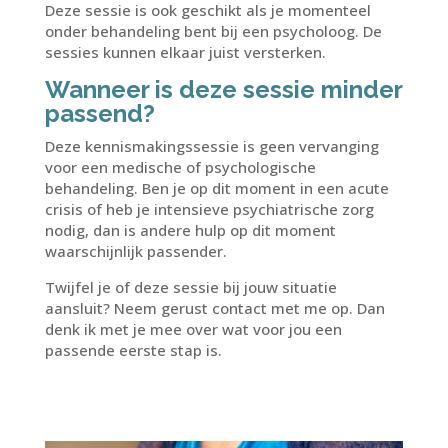
Deze sessie is ook geschikt als je momenteel
onder behandeling bent bij een psycholoog. De
sessies kunnen elkaar juist versterken.
Wanneer is deze sessie minder
passend?
Deze kennismakingssessie is geen vervanging
voor een medische of psychologische
behandeling. Ben je op dit moment in een acute
crisis of heb je intensieve psychiatrische zorg
nodig, dan is andere hulp op dit moment
waarschijnlijk passender.
Twijfel je of deze sessie bij jouw situatie
aansluit? Neem gerust contact met me op. Dan
denk ik met je mee over wat voor jou een
passende eerste stap is.