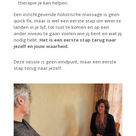
therapie je kan helpen.
Een inzichtgevende holistische massage is geen
quick fix, maar is wel een eerste stap om weer te
landen in je lijf, tot rust te komen en op een
ander niveau te gaan voelen wie jij bent en wat jij
nodig hebt.
Het is een eerste stap terug naar
jezelf en jouw waarheid.
Deze sessie is geen eindpunt, maar een eerste
stap terug naar jezelf.