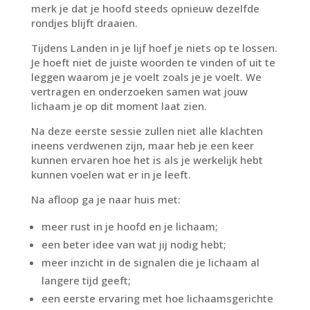
merk je dat je hoofd steeds opnieuw dezelfde
rondjes blijft draaien.
Tijdens
Landen in je lijf
hoef je niets op te lossen.
Je hoeft niet de juiste woorden te vinden of uit te
leggen waarom je je voelt zoals je je voelt. We
vertragen en onderzoeken samen wat jouw
lichaam je op dit moment laat zien.
Na deze eerste sessie zullen niet alle klachten
ineens verdwenen zijn, maar heb je een keer
kunnen ervaren hoe het is als je werkelijk hebt
kunnen voelen wat er in je leeft.
Na afloop ga je naar huis met:
meer rust in je hoofd en je lichaam;
een beter idee van wat jij nodig hebt;
meer inzicht in de signalen die je lichaam al
langere tijd geeft;
een eerste ervaring met hoe lichaamsgerichte