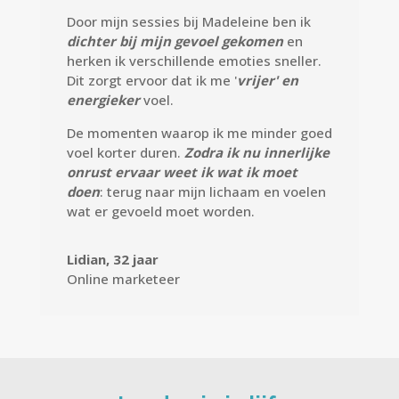
Door mijn sessies bij Madeleine ben ik
dichter bij mijn gevoel gekomen
en
herken ik verschillende emoties sneller.
Dit zorgt ervoor dat ik me '
vrijer' en
energieker
voel.
De momenten waarop ik me minder goed
voel korter duren.
Zodra ik nu innerlijke
onrust ervaar weet ik wat ik moet
doen
: terug naar mijn lichaam en voelen
wat er gevoeld moet worden.
Lidian, 32 jaar
Online marketeer