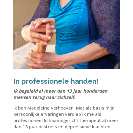
In professionele handen!
Ik begeleid al meer dan 13 jaar honderden
mensen terug naar zichzelf.
Ik ben Madeleine Verhoeven. Met als basis mijn
persoonlijke ervaringen verdiep ik me als
professioneel lichaamsgericht therapeut al meer
dan 13 jaar in stress en depressieve klachten.