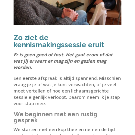
Zo ziet de
kennismakingssessie eruit
Er is geen goed of fout. Het gaat erom of dat
wat jij ervaart er mag zijn en gezien mag
worden.
Een eerste afspraak is altijd spannend. Misschien
vraag je je af wat je kunt verwachten, of je veel
moet vertellen of hoe een lichaamsgerichte
sessie eigenlijk verloopt. Daarom neem ik je stap
voor stap mee.
We beginnen met een rustig
gesprek
We starten met een kop thee en nemen de tijd