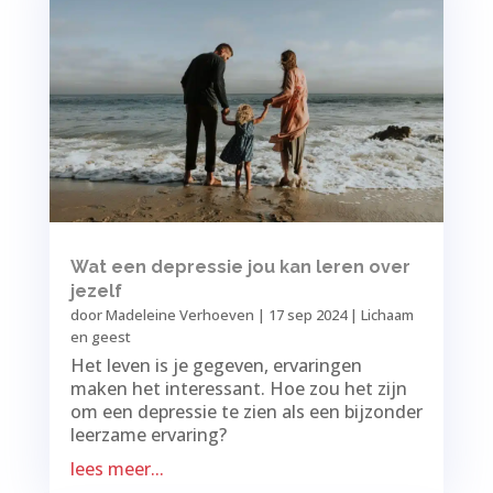
Wat een depressie jou kan leren over
jezelf
door
Madeleine Verhoeven
|
17 sep 2024
|
Lichaam
en geest
Het leven is je gegeven, ervaringen
maken het interessant. Hoe zou het zijn
om een depressie te zien als een bijzonder
leerzame ervaring?
lees meer...