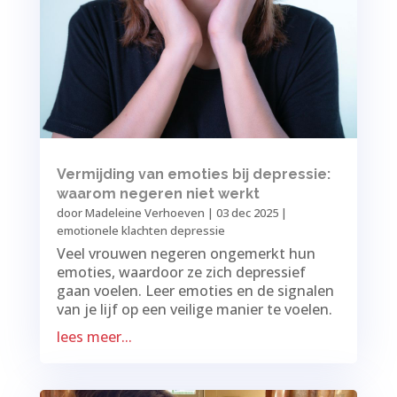
Vermijding van emoties bij depressie:
waarom negeren niet werkt
door
Madeleine Verhoeven
|
03 dec 2025
|
emotionele klachten depressie
Veel vrouwen negeren ongemerkt hun
emoties, waardoor ze zich depressief
gaan voelen. Leer emoties en de signalen
van je lijf op een veilige manier te voelen.
lees meer...