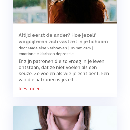
Altijd eerst de ander? Hoe jezelf
wegcijferen zich vastzet in je lichaam
door
Madeleine Verhoeven
|
05 mrt 2026
|
emotionele klachten depressie
Er zijn patronen die zo vroeg in je leven
ontstaan, dat ze niet voelen als een
keuze. Ze voelen als wie je echt bent. Eén
van die patronen is jezelf...
lees meer...