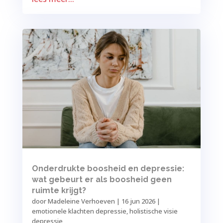
Onderdrukte boosheid en depressie:
wat gebeurt er als boosheid geen
ruimte krijgt?
door
Madeleine Verhoeven
|
16 jun 2026
|
emotionele klachten depressie
,
holistische visie
depressie