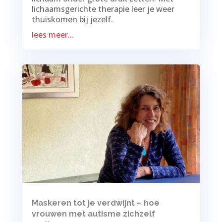
lichaamsgerichte therapie leer je weer
thuiskomen bij jezelf.
lees meer...
Maskeren tot je verdwijnt – hoe
vrouwen met autisme zichzelf