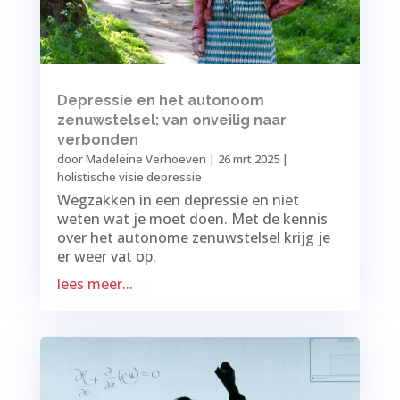
Depressie en het autonoom
zenuwstelsel: van onveilig naar
verbonden
door
Madeleine Verhoeven
|
26 mrt 2025
|
holistische visie depressie
Wegzakken in een depressie en niet
weten wat je moet doen. Met de kennis
over het autonome zenuwstelsel krijg je
er weer vat op.
lees meer...