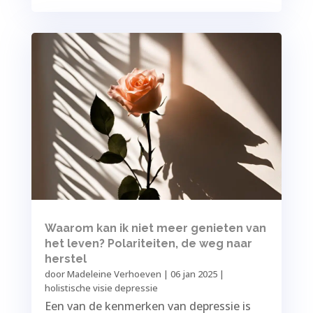
Waarom kan ik niet meer genieten van
het leven? Polariteiten, de weg naar
herstel
door
Madeleine Verhoeven
|
06 jan 2025
|
holistische visie depressie
Een van de kenmerken van depressie is