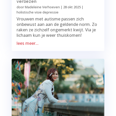
verliezen
door
Madeleine Verhoeven
|
28 okt 2025
|
holistische visie depressie
Vrouwen met autisme passen zich
onbewust aan aan de geldende norm. Zo
raken ze zichzelf ongemerkt kwijt. Via je
lichaam kun je weer thuiskomen!
lees meer...