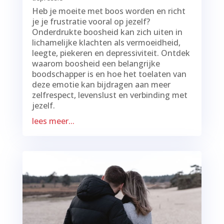
Heb je moeite met boos worden en richt
je je frustratie vooral op jezelf?
Onderdrukte boosheid kan zich uiten in
lichamelijke klachten als vermoeidheid,
leegte, piekeren en depressiviteit. Ontdek
waarom boosheid een belangrijke
boodschapper is en hoe het toelaten van
deze emotie kan bijdragen aan meer
zelfrespect, levenslust en verbinding met
jezelf.
lees meer...