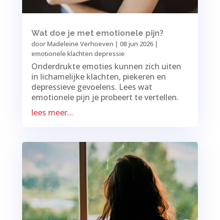
Wat doe je met emotionele pijn?
door
Madeleine Verhoeven
|
08 jun 2026
|
emotionele klachten depressie
Onderdrukte emoties kunnen zich uiten
in lichamelijke klachten, piekeren en
depressieve gevoelens. Lees wat
emotionele pijn je probeert te vertellen.
lees meer...