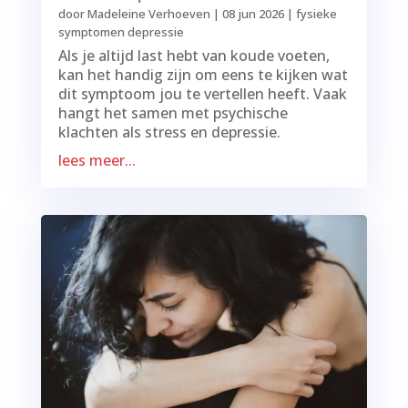
door
Madeleine Verhoeven
|
08 jun 2026
|
fysieke
symptomen depressie
Als je altijd last hebt van koude voeten,
kan het handig zijn om eens te kijken wat
dit symptoom jou te vertellen heeft. Vaak
hangt het samen met psychische
klachten als stress en depressie.
lees meer...