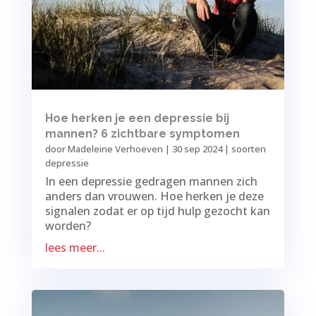
Hoe herken je een depressie bij
mannen? 6 zichtbare symptomen
door
Madeleine Verhoeven
|
30 sep 2024
|
soorten
depressie
In een depressie gedragen mannen zich
anders dan vrouwen. Hoe herken je deze
signalen zodat er op tijd hulp gezocht kan
worden?
lees meer...