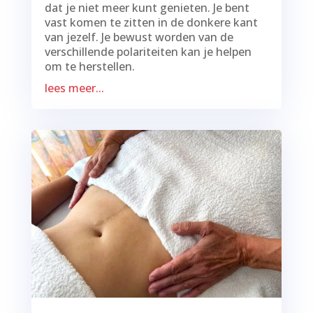
dat je niet meer kunt genieten. Je bent
vast komen te zitten in de donkere kant
van jezelf. Je bewust worden van de
verschillende polariteiten kan je helpen
om te herstellen.
lees meer...