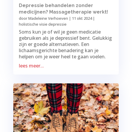
Depressie behandelen zonder
medicijnen? Massagetherapie werkt!
door
Madeleine Verhoeven
|
11 okt 2024
|
holistische visie depressie
Soms kun je of wil je geen medicatie
gebruiken als je depressief bent. Gelukkig
zijn er goede alternatieven. Een
lichaamsgerichte benadering kan je
helpen om je weer heel te gaan voelen.
lees meer...