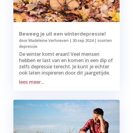
Beweeg je uit een winterdepressie!
door
Madeleine Verhoeven
|
30 sep 2024
|
soorten
depressie
De winter komt eraan! Veel mensen
hebben er last van en komen in een dip of
zelfs depressie terecht. Je kunt je echter
ook laten inspireren door dit jaargetijde.
lees meer...