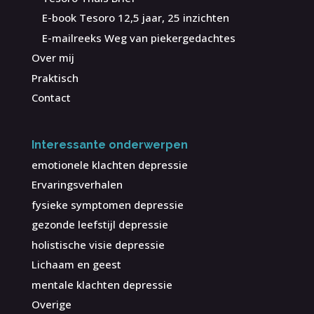
E-book Tesoro 12,5 jaar, 25 inzichten
E-mailreeks Weg van piekergedachtes
Over mij
Praktisch
Contact
Interessante onderwerpen
emotionele klachten depressie
Ervaringsverhalen
fysieke symptomen depressie
gezonde leefstijl depressie
holistische visie depressie
Lichaam en geest
mentale klachten depressie
Overige