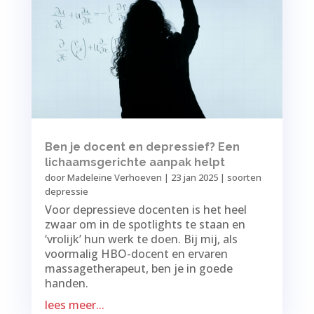
Ben je docent en depressief? Een
lichaamsgerichte aanpak helpt
door
Madeleine Verhoeven
|
23 jan 2025
|
soorten
depressie
Voor depressieve docenten is het heel
zwaar om in de spotlights te staan en
‘vrolijk’ hun werk te doen. Bij mij, als
voormalig HBO-docent en ervaren
massagetherapeut, ben je in goede
handen.
lees meer...