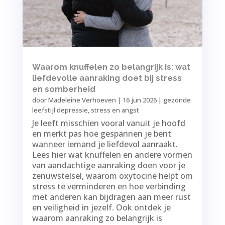
Waarom knuffelen zo belangrijk is: wat
liefdevolle aanraking doet bij stress
en somberheid
door
Madeleine Verhoeven
|
16 jun 2026
|
gezonde
leefstijl depressie
,
stress en angst
Je leeft misschien vooral vanuit je hoofd
en merkt pas hoe gespannen je bent
wanneer iemand je liefdevol aanraakt.
Lees hier wat knuffelen en andere vormen
van aandachtige aanraking doen voor je
zenuwstelsel, waarom oxytocine helpt om
stress te verminderen en hoe verbinding
met anderen kan bijdragen aan meer rust
en veiligheid in jezelf. Ook ontdek je
waarom aanraking zo belangrijk is