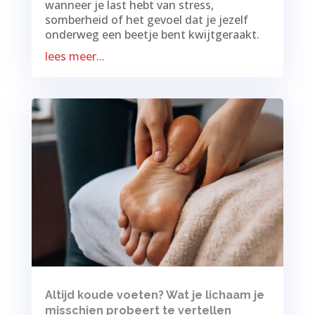
wanneer je last hebt van stress,
somberheid of het gevoel dat je jezelf
onderweg een beetje bent kwijtgeraakt.
lees meer...
Altijd koude voeten? Wat je lichaam je
misschien probeert te vertellen