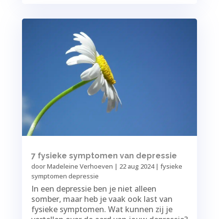
7 fysieke symptomen van depressie
door
Madeleine Verhoeven
|
22 aug 2024
|
fysieke
symptomen depressie
In een depressie ben je niet alleen
somber, maar heb je vaak ook last van
fysieke symptomen. Wat kunnen zij je