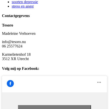
soorten depressie
stress en angst
Contactgegevens
Tesoro
Madeleine Verhoeven
info@tesoro.nu
06 25577624
Karmelietenhof 18
3512 XR Utrecht
Volg mij op Facebook: