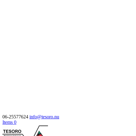
06-25577624
info@tesoro.nu
Items 0