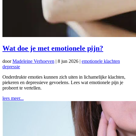
Wat doe je met emotionele pijn?
door
Madeleine Verhoeven
|
8 jun 2026
|
emotionele klachten
depressie
Onderdrukte emoties kunnen zich uiten in lichamelijke klachten,
piekeren en depressieve gevoelens. Lees wat emotionele pijn je
probeert te vertellen.
lees meer...