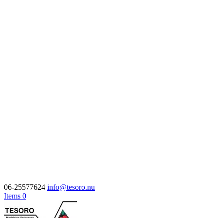
06-25577624
info@tesoro.nu
Items 0