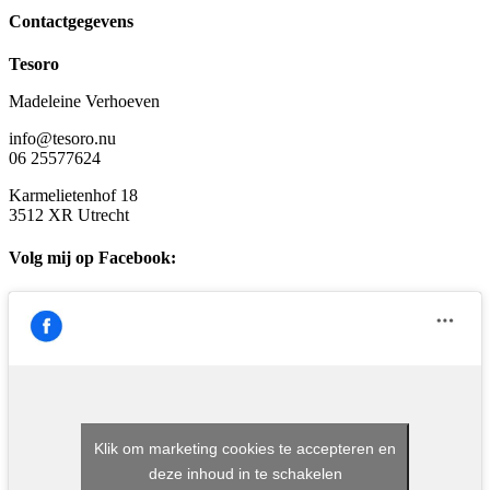
Contactgegevens
Tesoro
Madeleine Verhoeven
info@tesoro.nu
06 25577624
Karmelietenhof 18
3512 XR Utrecht
Volg mij op Facebook:
Klik om marketing cookies te accepteren en
deze inhoud in te schakelen