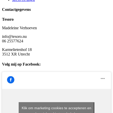
Contactgegevens
Tesoro
Madeleine Verhoeven
info@tesoro.nu
06 25577624
Karmelietenhof 18
3512 XR Utrecht
Volg mij op Facebook:
Klik om marketing cookies te accepteren en