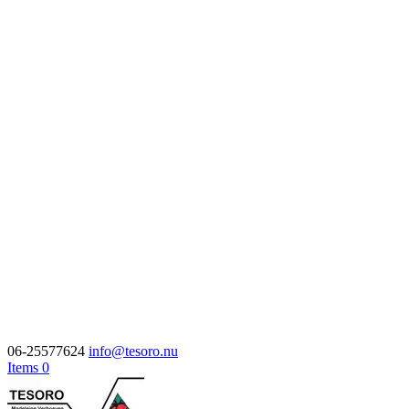
06-25577624
info@tesoro.nu
Items 0