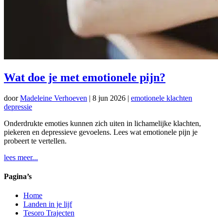
Wat doe je met emotionele pijn?
door
Madeleine Verhoeven
|
8 jun 2026
|
emotionele klachten
depressie
Onderdrukte emoties kunnen zich uiten in lichamelijke klachten,
piekeren en depressieve gevoelens. Lees wat emotionele pijn je
probeert te vertellen.
lees meer...
Pagina’s
Home
Landen in je lijf
Tesoro Trajecten