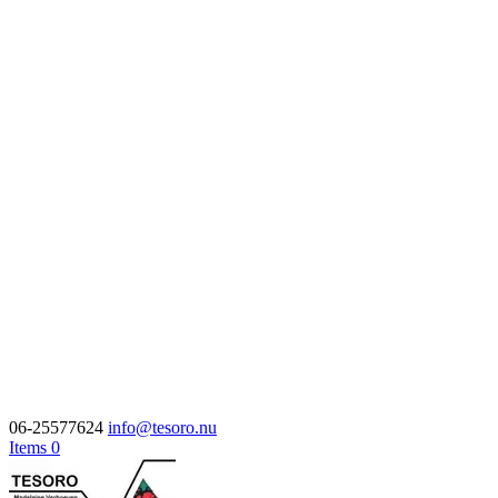
06-25577624
info@tesoro.nu
Items 0