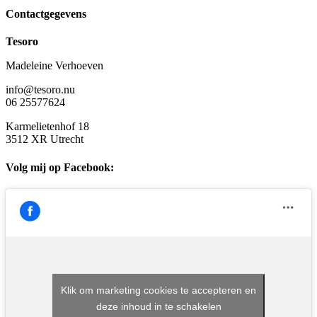
Contactgegevens
Tesoro
Madeleine Verhoeven
info@tesoro.nu
06 25577624
Karmelietenhof 18
3512 XR Utrecht
Volg mij op Facebook:
Klik om marketing cookies te accepteren en
deze inhoud in te schakelen