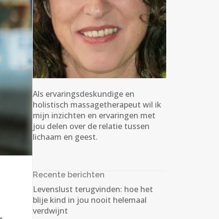
Als ervaringsdeskundige en
holistisch massagetherapeut wil ik
mijn inzichten en ervaringen met
jou delen over de relatie tussen
lichaam en geest.
Recente berichten
Levenslust terugvinden: hoe het
blije kind in jou nooit helemaal
verdwijnt