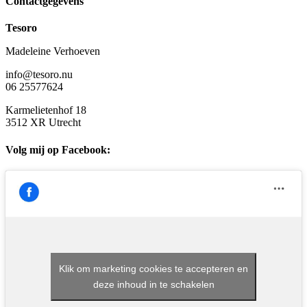
Contactgegevens
Tesoro
Madeleine Verhoeven
info@tesoro.nu
06 25577624
Karmelietenhof 18
3512 XR Utrecht
Volg mij op Facebook:
Klik om marketing cookies te accepteren en
deze inhoud in te schakelen