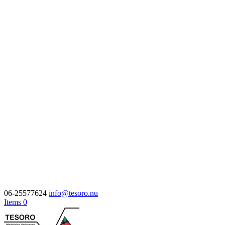
06-25577624
info@tesoro.nu
Items 0