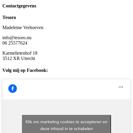
Contactgegevens
Tesoro
Madeleine Verhoeven
info@tesoro.nu
06 25577624
Karmelietenhof 18
3512 XR Utrecht
Volg mij op Facebook:
Klik om marketing cookies te accepteren en
deze inhoud in te schakelen