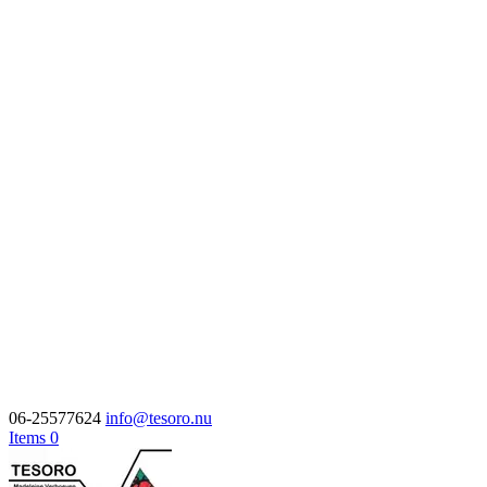
06-25577624
info@tesoro.nu
Items 0