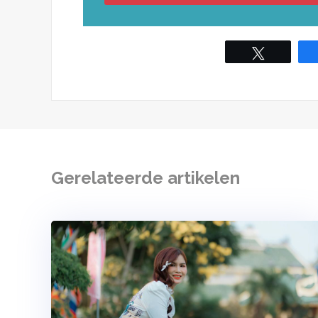
Tweet
Gerelateerde artikelen