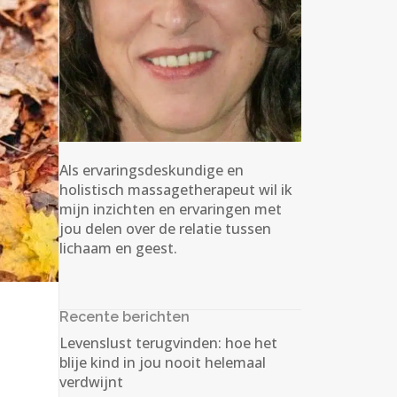
Als ervaringsdeskundige en
holistisch massagetherapeut wil ik
mijn inzichten en ervaringen met
jou delen over de relatie tussen
lichaam en geest.
Recente berichten
Levenslust terugvinden: hoe het
blije kind in jou nooit helemaal
verdwijnt