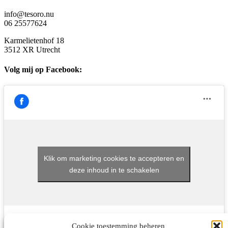
info@tesoro.nu
06 25577624
Karmelietenhof 18
3512 XR Utrecht
Volg mij op Facebook:
Klik om marketing cookies te accepteren en
deze inhoud in te schakelen
Cookie toestemming beheren