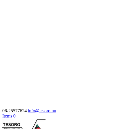
06-25577624
info@tesoro.nu
Items 0