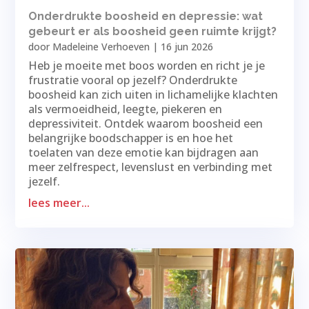
Onderdrukte boosheid en depressie: wat
gebeurt er als boosheid geen ruimte krijgt?
door
Madeleine Verhoeven
|
16 jun 2026
Heb je moeite met boos worden en richt je je
frustratie vooral op jezelf? Onderdrukte
boosheid kan zich uiten in lichamelijke klachten
als vermoeidheid, leegte, piekeren en
depressiviteit. Ontdek waarom boosheid een
belangrijke boodschapper is en hoe het
toelaten van deze emotie kan bijdragen aan
meer zelfrespect, levenslust en verbinding met
jezelf.
lees meer...