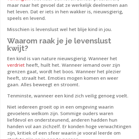
maar naar het gevoel dat ze werkelijk deelnemen aan
het leven. Dat er iets in hen wakker is, nieuwsgierig,
speels en levend.
Misschien is levenslust wel het blije kind in jou.
Waarom raak je je levenslust
kwijt?
Een kind is van nature nieuwsgierig. Wanneer het
verdriet
heeft, huilt het. Wanneer iemand over zijn
grenzen gaat, wordt het boos. Wanneer het plezier
heeft, straalt het. Emoties mogen komen en weer
gaan. Alles beweegt en stroomt.
Tenminste, wanneer een kind zich veilig genoeg voelt.
Niet iedereen groeit op in een omgeving waarin
gevoelens welkom zijn. Sommige ouders waren
liefdevol en ondersteunend, anderen hadden hun
handen vol aan zichzelf. Er konden hoge verwachtingen
zijn, kritiek of een sfeer waarin je vooral leerde om