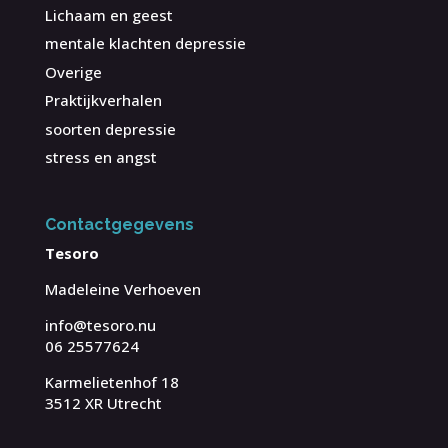
Lichaam en geest
mentale klachten depressie
Overige
Praktijkverhalen
soorten depressie
stress en angst
Contactgegevens
Tesoro
Madeleine Verhoeven
info@tesoro.nu
06 25577624
Karmelietenhof 18
3512 XR Utrecht