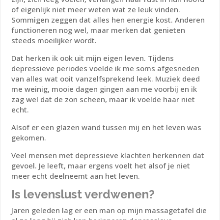
of eigenlijk niet meer weten wat ze leuk vinden.
Sommigen zeggen dat alles hen energie kost. Anderen
functioneren nog wel, maar merken dat genieten
steeds moeilijker wordt.
Dat herken ik ook uit mijn eigen leven. Tijdens
depressieve periodes voelde ik me soms afgesneden
van alles wat ooit vanzelfsprekend leek. Muziek deed
me weinig, mooie dagen gingen aan me voorbij en ik
zag wel dat de zon scheen, maar ik voelde haar niet
echt.
Alsof er een glazen wand tussen mij en het leven was
gekomen.
Veel mensen met depressieve klachten herkennen dat
gevoel. Je leeft, maar ergens voelt het alsof je niet
meer echt deelneemt aan het leven.
Is levenslust verdwenen?
Jaren geleden lag er een man op mijn massagetafel die