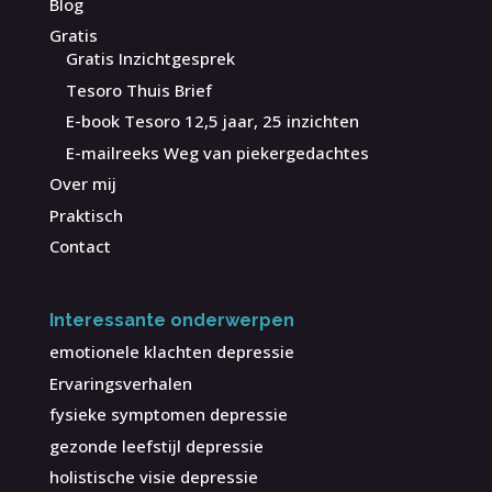
Blog
Gratis
Gratis Inzichtgesprek
Tesoro Thuis Brief
E-book Tesoro 12,5 jaar, 25 inzichten
E-mailreeks Weg van piekergedachtes
Over mij
Praktisch
Contact
Interessante onderwerpen
emotionele klachten depressie
Ervaringsverhalen
fysieke symptomen depressie
gezonde leefstijl depressie
holistische visie depressie