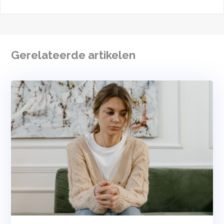
Gerelateerde artikelen