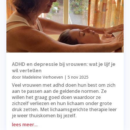
ADHD en depressie bij vrouwen: wat je lijf je
wil vertellen
door
Madeleine Verhoeven
|
5 nov 2025
Veel vrouwen met adhd doen hun best om zich
aan te passen aan de geldende normen. Ze
willen het graag goed doen waardoor ze
zichzelf verliezen en hun lichaam onder grote
druk zetten. Met lichaamsgerichte therapie leer
je weer thuiskomen bij jezelf.
lees meer...