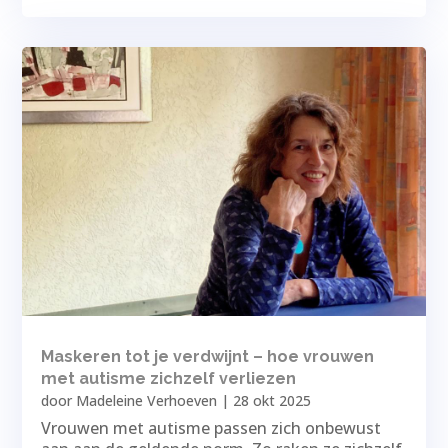
Maskeren tot je verdwijnt – hoe vrouwen
met autisme zichzelf verliezen
door
Madeleine Verhoeven
|
28 okt 2025
Vrouwen met autisme passen zich onbewust