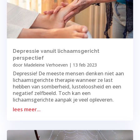
Depressie vanuit lichaamsgericht
perspectief
door
Madeleine Verhoeven
|
13 feb 2023
Depressie! De meeste mensen denken niet aan
lichaamsgerichte therapie wanneer ze last
hebben van somberheid, lusteloosheid en een
negatief zelfbeeld. Toch kan een
lichaamsgerichte aanpak je veel opleveren.
lees meer...