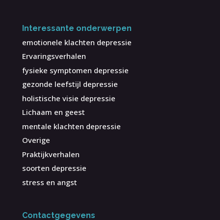
Interessante onderwerpen
emotionele klachten depressie
Ervaringsverhalen
fysieke symptomen depressie
gezonde leefstijl depressie
holistische visie depressie
Lichaam en geest
mentale klachten depressie
Overige
Praktijkverhalen
soorten depressie
stress en angst
Contactgegevens