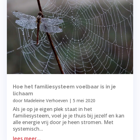
Hoe het familiesysteem voelbaar is in je
lichaam
door
Madeleine Verhoeven
|
5 mei 2020
Als je op je eigen plek staat in het
familiesysteem, voel je je thuis bij jezelf en kan
alle energie vrij door je heen stromen. Met
systemisch...
lees meer...