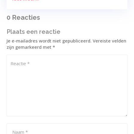
0 Reacties
Plaats een reactie
Je e-mailadres wordt niet gepubliceerd.
Vereiste velden
zijn gemarkeerd met
*