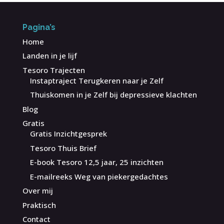
Pagina’s
Home
Landen in je lijf
Tesoro Trajecten
Instaptraject Terugkeren naar je Zelf
Thuiskomen in je Zelf bij depressieve klachten
Blog
Gratis
Gratis Inzichtgesprek
Tesoro Thuis Brief
E-book Tesoro 12,5 jaar, 25 inzichten
E-mailreeks Weg van piekergedachtes
Over mij
Praktisch
Contact