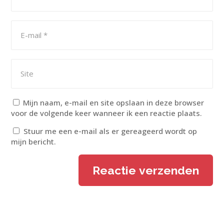
Mijn naam, e-mail en site opslaan in deze browser
voor de volgende keer wanneer ik een reactie plaats.
Stuur me een e-mail als er gereageerd wordt op
mijn bericht.
Reactie verzenden
Alternative: