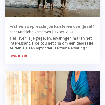
Wat een depressie jou kan leren over jezelf
door
Madeleine Verhoeven
|
17 sep 2024
Het leven is je gegeven, ervaringen maken het
interessant. Hoe zou het zijn om een depressie
te zien als een bijzonder leerzame ervaring?
lees meer...