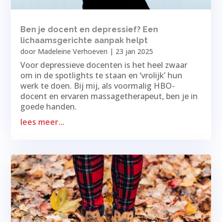
Ben je docent en depressief? Een
lichaamsgerichte aanpak helpt
door
Madeleine Verhoeven
|
23 jan 2025
Voor depressieve docenten is het heel zwaar
om in de spotlights te staan en ‘vrolijk’ hun
werk te doen. Bij mij, als voormalig HBO-
docent en ervaren massagetherapeut, ben je in
goede handen.
lees meer...