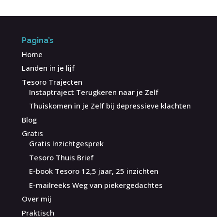
Pagina’s
Home
Landen in je lijf
Tesoro Trajecten
Instaptraject Terugkeren naar je Zelf
Thuiskomen in je Zelf bij depressieve klachten
Blog
Gratis
Gratis Inzichtgesprek
Tesoro Thuis Brief
E-book Tesoro 12,5 jaar, 25 inzichten
E-mailreeks Weg van piekergedachtes
Over mij
Praktisch