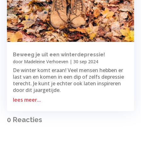
Beweeg je uit een winterdepressie!
door
Madeleine Verhoeven
|
30 sep 2024
De winter komt eraan! Veel mensen hebben er
last van en komen in een dip of zelfs depressie
terecht. Je kunt je echter ook laten inspireren
door dit jaargetijde.
lees meer...
0 Reacties