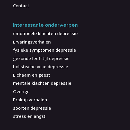
Contact
Interessante onderwerpen
emotionele klachten depressie
Ervaringsverhalen
fysieke symptomen depressie
gezonde leefstijl depressie
holistische visie depressie
Lichaam en geest
mentale klachten depressie
Overige
Praktijkverhalen
soorten depressie
stress en angst