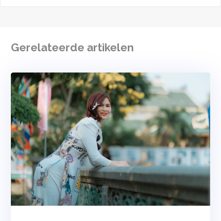
Gerelateerde artikelen